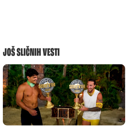
JOŠ SLIČNIH VESTI