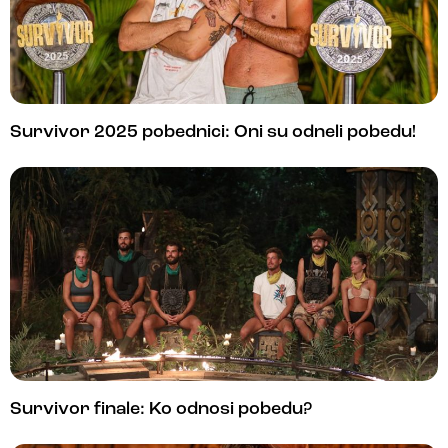
Survivor 2025 pobednici: Oni su odneli pobedu!
Survivor finale: Ko odnosi pobedu?