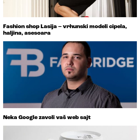
Fashion shop Lasija – vrhunski modeli cipela,
haljina, asesoara
Neka Google zavoli vaš web sajt