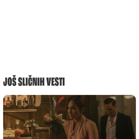
JOŠ SLIČNIH VESTI