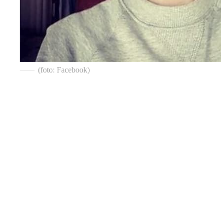
(foto: Facebook)