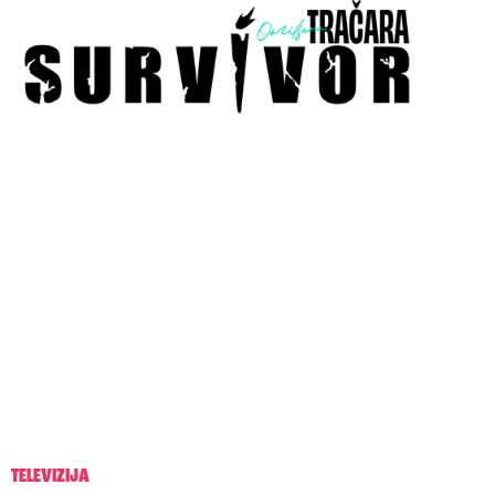
TELEVIZIJA