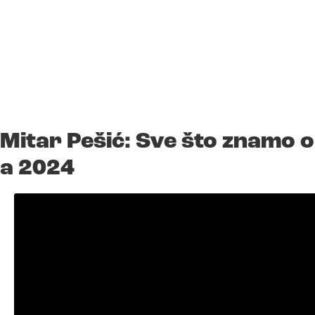
Mitar Pešić: Sve što znamo 
a 2024