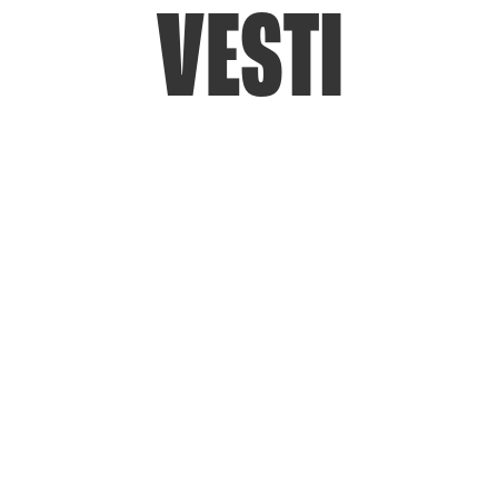
VESTI