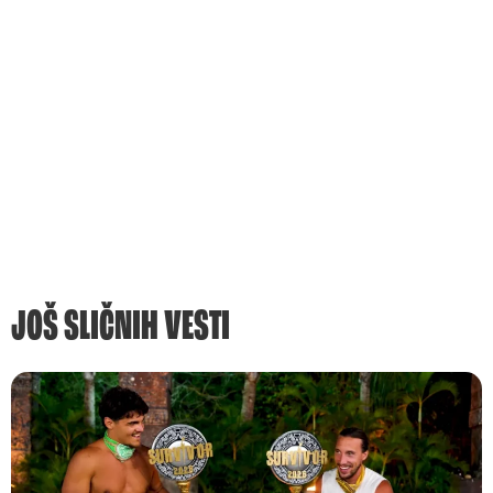
JOŠ SLIČNIH VESTI