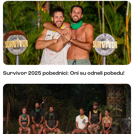
Survivor 2025 pobednici: Oni su odneli pobedu!