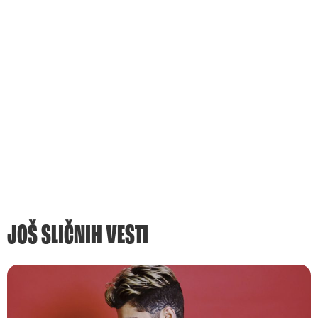
JOŠ SLIČNIH VESTI