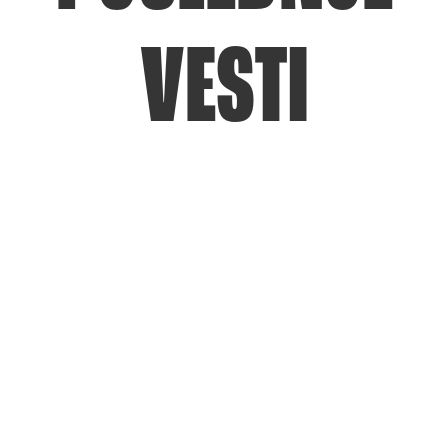
VESTI