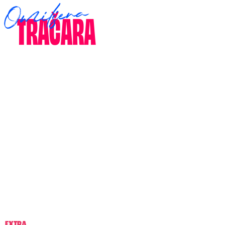
EXTRA