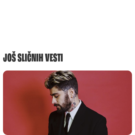
JOŠ SLIČNIH VESTI