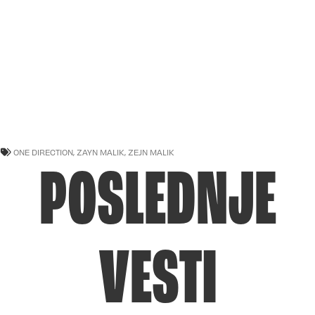
ONE DIRECTION
,
ZAYN MALIK
,
ZEJN MALIK
POSLEDNJE
VESTI