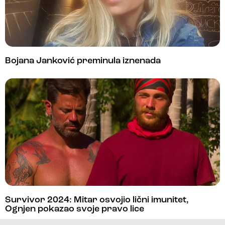
Bojana Janković preminula iznenada
Survivor 2024: Mitar osvojio lični imunitet,
Ognjen pokazao svoje pravo lice