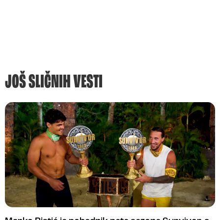
JOŠ SLIČNIH VESTI