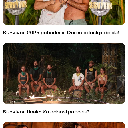
Survivor 2025 pobednici: Oni su odneli pobedu!
Survivor finale: Ko odnosi pobedu?