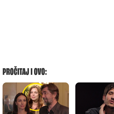
PROČITAJ I OVO: