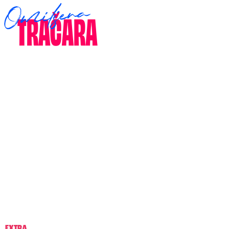
EXTRA