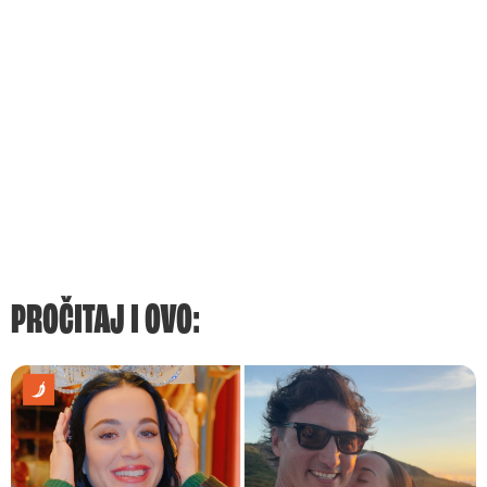
PROČITAJ I OVO: