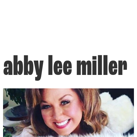
abby lee miller