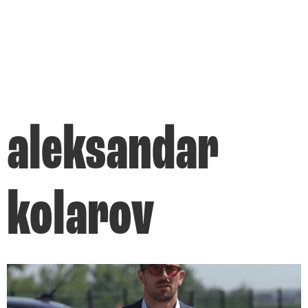
aleksandar
kolarov