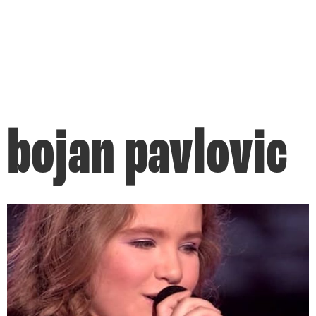
bojan pavlovic