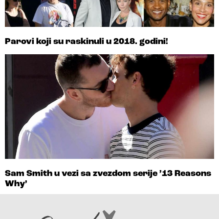
Parovi koji su raskinuli u 2018. godini!
Sam Smith u vezi sa zvezdom serije ’13 Reasons
Why’