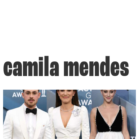
camila mendes