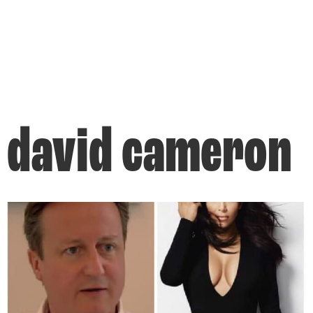
david cameron