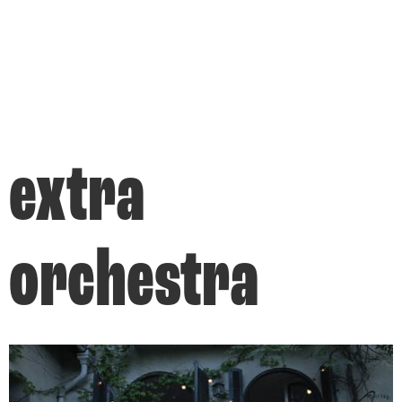
extra
orchestra