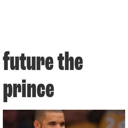
future the
prince