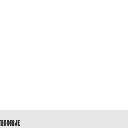
TEGORIJE