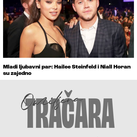
Mladi ljubavni par: Hailee Steinfeld i Niall Horan
su zajedno