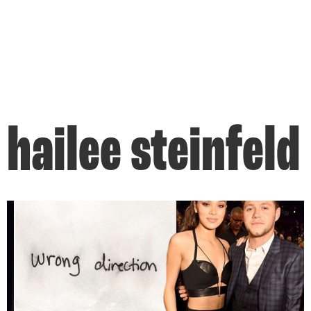
hailee steinfeld