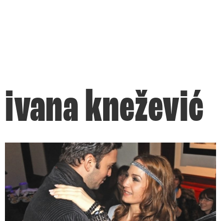
ivana knežević