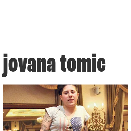
jovana tomic