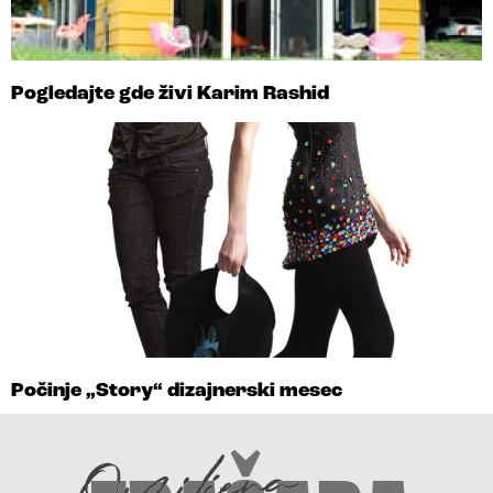
Pogledajte gde živi Karim Rashid
Počinje „Story“ dizajnerski mesec