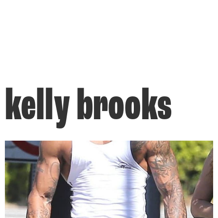
kelly brooks