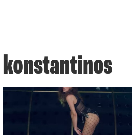
konstantinos