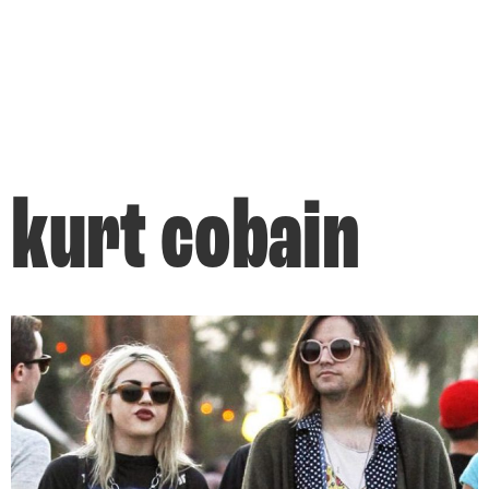
kurt cobain