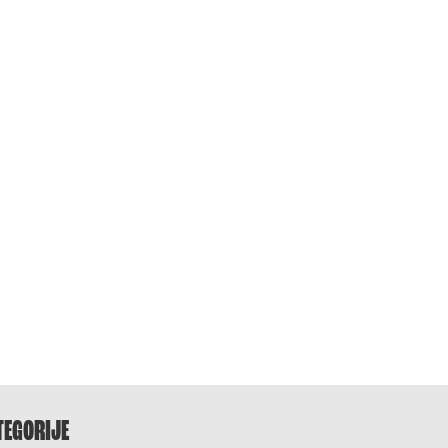
TEGORIJE