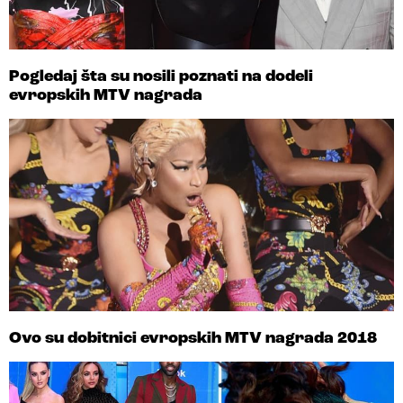
Pogledaj šta su nosili poznati na dodeli
evropskih MTV nagrada
Ovo su dobitnici evropskih MTV nagrada 2018