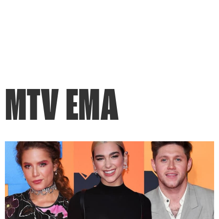
MTV EMA