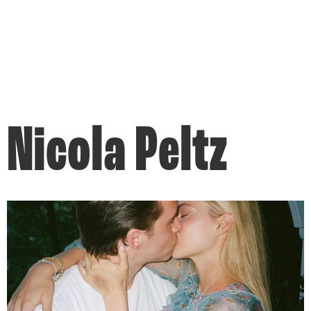
Nicola Peltz