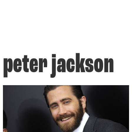
peter jackson