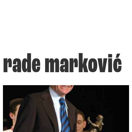
rade marković