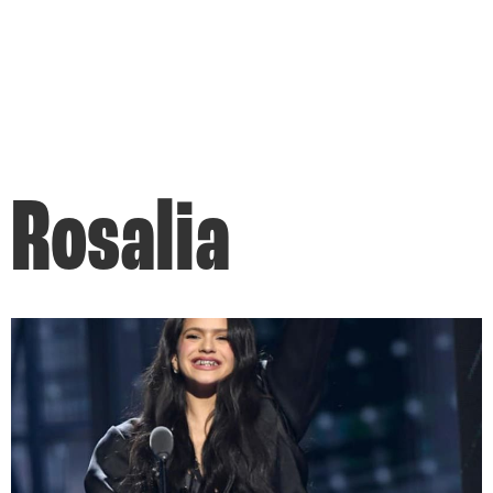
Rosalia