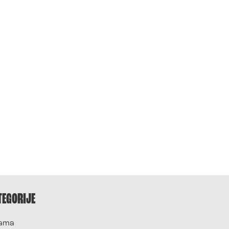
TEGORIJE
ama