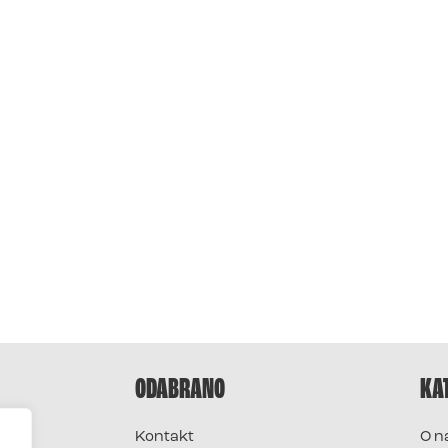
ODABRANO
KA
Kontakt
O n