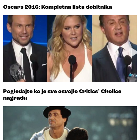
Oscars 2016: Kompletna lista dobitnika
Pogledajte ko je sve osvojio Critics’ Cholice
nagradu