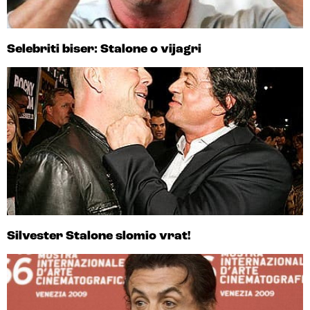
Selebriti biser: Stalone o vijagri
Silvester Stalone slomio vrat!