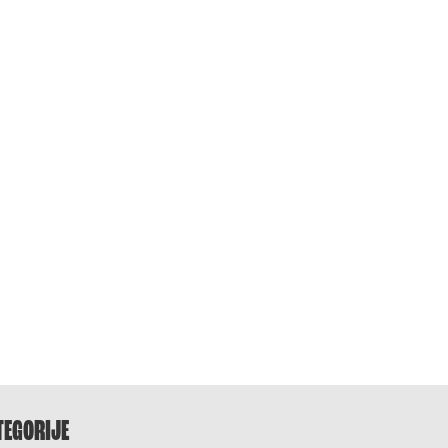
TEGORIJE