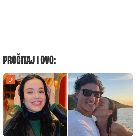
PROČITAJ I OVO: