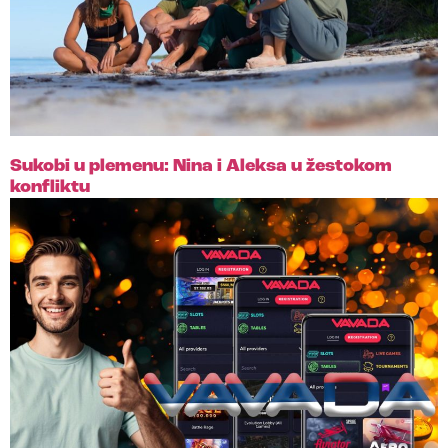
Sukobi u plemenu: Nina i Aleksa u žestokom
konfliktu