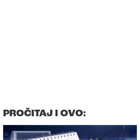
PROČITAJ I OVO: