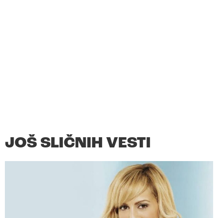
JOŠ SLIČNIH VESTI