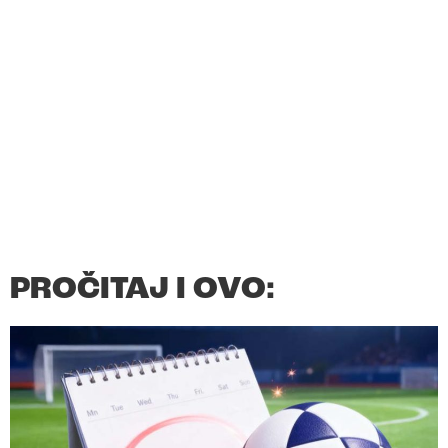
PROČITAJ I OVO: