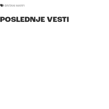
BRITANI MARFI
POSLEDNJE VESTI