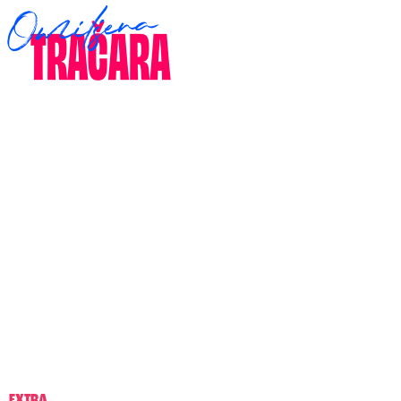
EXTRA