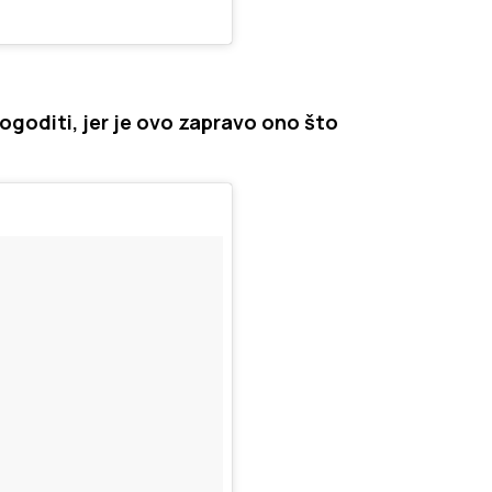
ogoditi, jer je ovo zapravo ono što