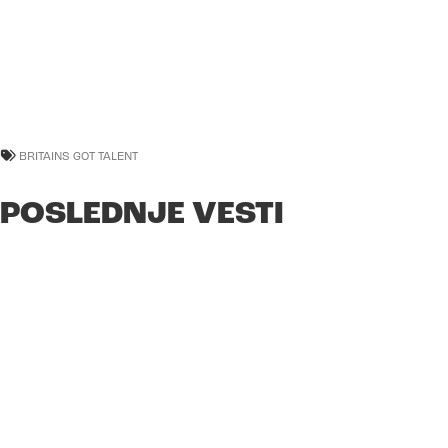
BRITAINS GOT TALENT
POSLEDNJE VESTI