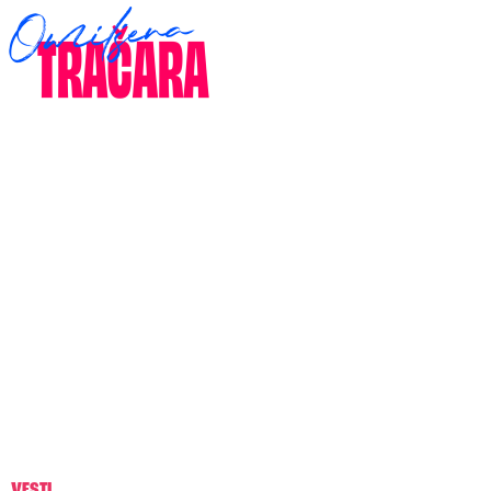
VESTI