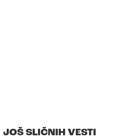
JOŠ SLIČNIH VESTI