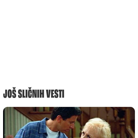
JOŠ SLIČNIH VESTI