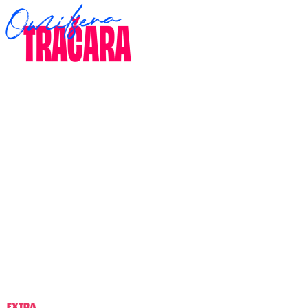
EXTRA