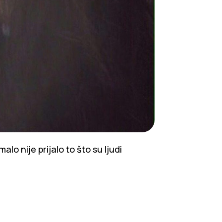
alo nije prijalo to što su ljudi