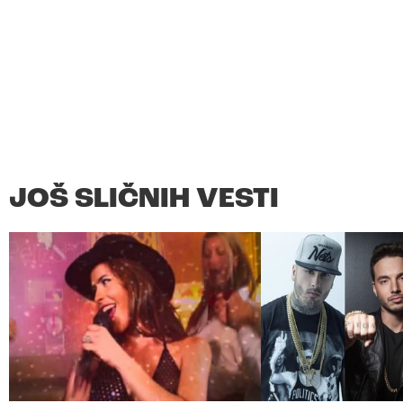
JOŠ SLIČNIH VESTI