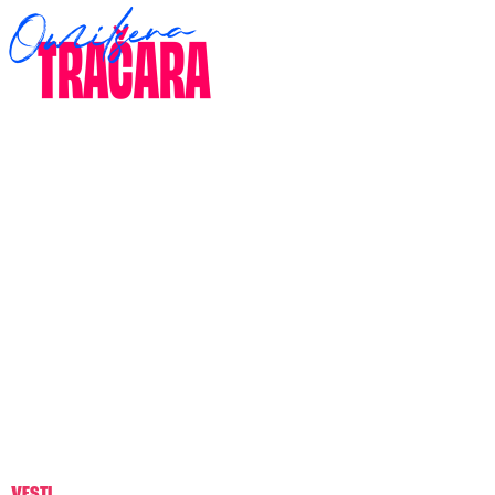
VESTI