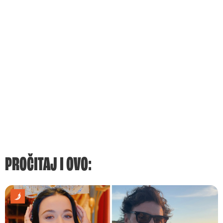
PROČITAJ I OVO: