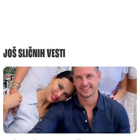
JOŠ SLIČNIH VESTI