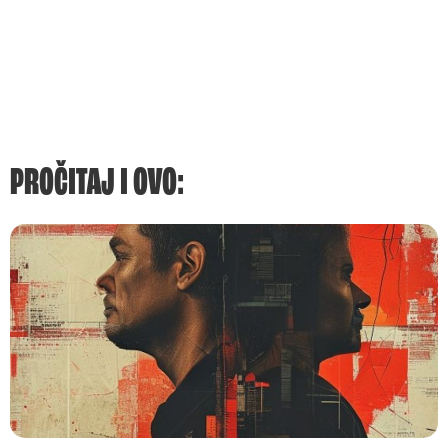
PROČITAJ I OVO: