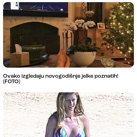
Ovako izgledaju novogodišnje jelke poznatih!
(FOTO)