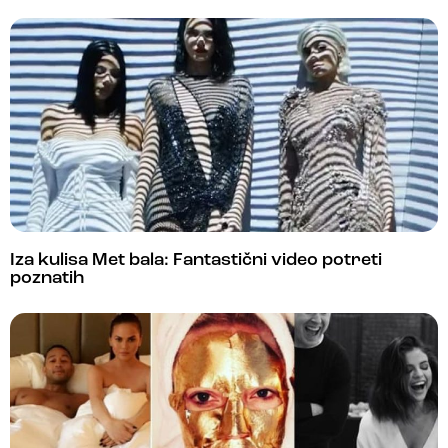
Iza kulisa Met bala: Fantastični video potreti
poznatih