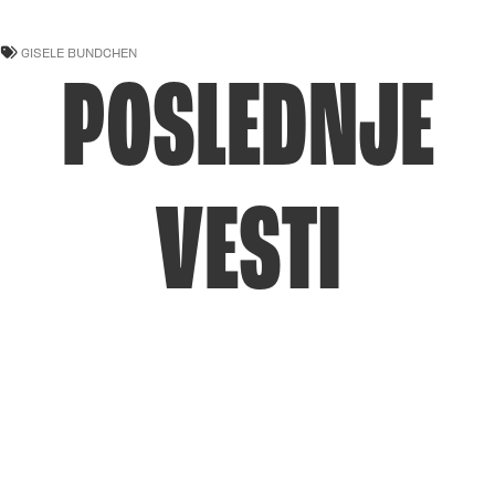
GISELE BUNDCHEN
POSLEDNJE
VESTI