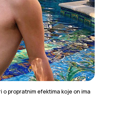
ri o propratnim efektima koje on ima