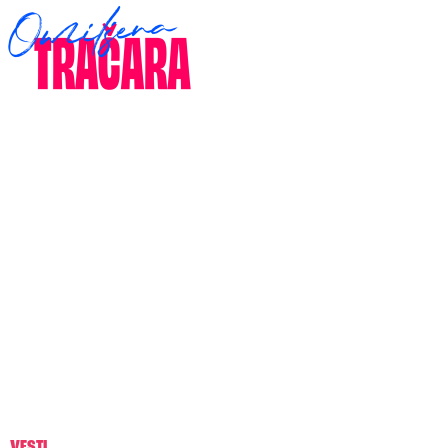
VESTI