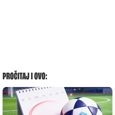
PROČITAJ I OVO: