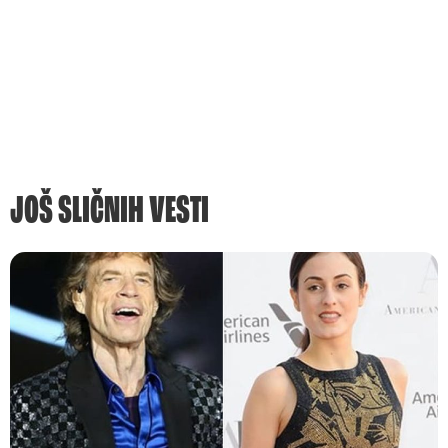
JOŠ SLIČNIH VESTI